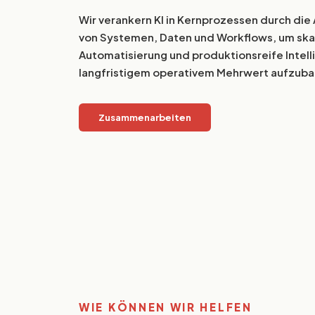
Wir verankern KI in Kernprozessen durch die
von Systemen, Daten und Workflows, um ska
Automatisierung und produktionsreife Intell
langfristigem operativem Mehrwert aufzuba
Zusammenarbeiten
WIE KÖNNEN WIR HELFEN