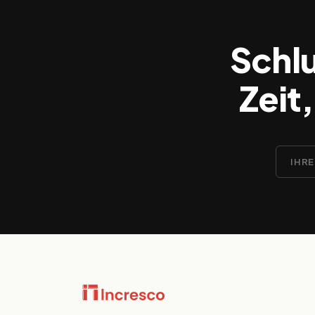
Schlu
Zeit