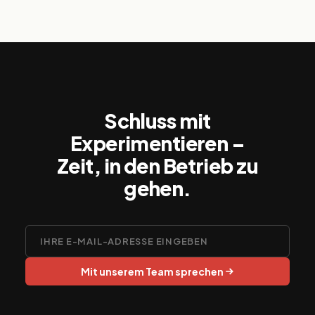
Schluss mit
Experimentieren –
Zeit, in den Betrieb zu
gehen.
Mit unserem Team sprechen