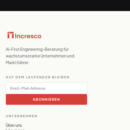
AI-First Engineering-Beratung für
wachstumsstarke Unternehmen und
Marktführer.
AUF DEM LAUFENDEN BLEIBEN
ABONNIEREN
UNTERNEHMEN
Über uns