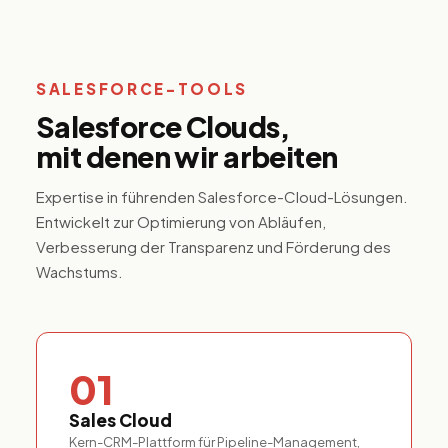
SALESFORCE-TOOLS
Salesforce Clouds,
mit denen wir arbeiten
Expertise in führenden Salesforce-Cloud-Lösungen.
Entwickelt zur Optimierung von Abläufen,
Verbesserung der Transparenz und Förderung des
Wachstums.
01
Sales Cloud
Kern-CRM-Plattform für Pipeline-Management,