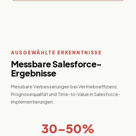
AUSGEWÄHLTE ERKENNTNISSE
Messbare Salesforce-
Ergebnisse
Messbare Verbesserungen bei Vertriebseffizienz,
Prognosequalität und Time-to-Value in Salesforce-
Implementierungen.
30–50%