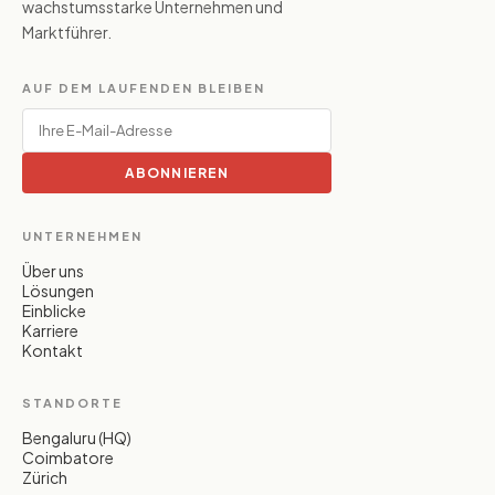
wachstumsstarke Unternehmen und
Marktführer.
AUF DEM LAUFENDEN BLEIBEN
ABONNIEREN
UNTERNEHMEN
Über uns
Lösungen
Einblicke
Karriere
Kontakt
STANDORTE
Bengaluru (HQ)
Coimbatore
Zürich